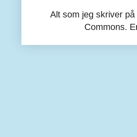
Alt som jeg skriver p
Commons. En