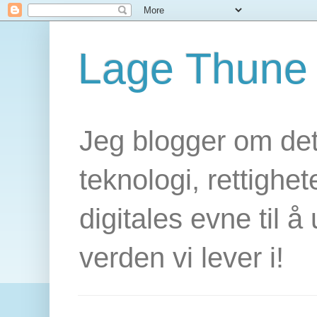
Lage Thune
Jeg blogger om det
teknologi, rettighet
digitales evne til å
verden vi lever i!